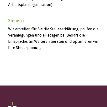
Arbeitsplatzorganisation)
Steuern
Wir erstellen für Sie die Steuererklärung, prüfen die
Veranlagungen und erledigen bei Bedarf die
Einsprache. Im Weiteren beraten und optimieren wir
Ihre Steuerplanung.