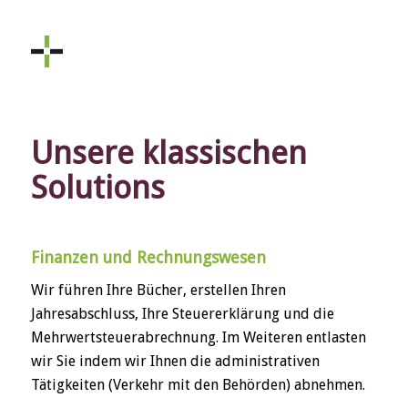
Unsere klassischen
Solutions
Finanzen und Rechnungswesen
Wir führen Ihre Bücher, erstellen Ihren
Jahresabschluss, Ihre Steuererklärung und die
Mehrwertsteuerabrechnung. Im Weiteren entlasten
wir Sie indem wir Ihnen die administrativen
Tätigkeiten (Verkehr mit den Behörden) abnehmen.