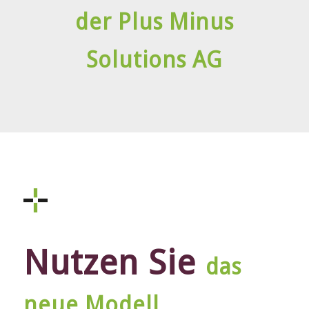
der Plus Minus
Solutions AG
Nutzen Sie
das
neue Modell