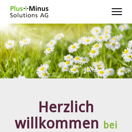
Herzlich
willkommen
bei