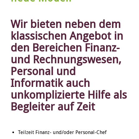
Wir bieten neben dem
klassischen Angebot in
den Bereichen Finanz-
und Rechnungswesen,
Personal und
Informatik auch
unkomplizierte Hilfe als
Begleiter auf Zeit
Teilzeit Finanz- und/oder Personal-Chef