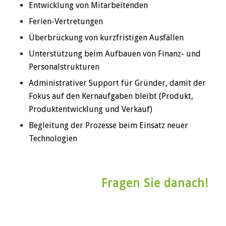
Entwicklung von Mitarbeitenden
Ferien-Vertretungen
Überbrückung von kurzfristigen Ausfällen
Unterstützung beim Aufbauen von Finanz- und
Personalstrukturen
Administrativer Support für Gründer, damit der
Fokus auf den Kernaufgaben bleibt (Produkt,
Produktentwicklung und Verkauf)
Begleitung der Prozesse beim Einsatz neuer
Technologien
Fragen Sie danach!