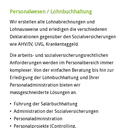
Personalwesen / Lohnbuchhaltung
Wir erstellen alle Lohnabrechnungen und
Lohnausweise und erledigen die verschiedenen
Deklarationen gegenüber den Sozialversicherungen
wie AHV/IV, UVG, Krankentaggeld.
Die arbeits- und sozialversicherungsrechtlichen
Anforderungen werden im Personalbereich immer
komplexer. Von der einfachen Beratung bis hin zur
Erledigung der Lohnbuchhaltung und Ihrer
Personaladministration bieten wir
massgeschneiderte Lösungen an.
• Führung der Salärbuchhaltung
• Administration der Sozialversicherungen
• Personaladministration
• Personalprojekte (Controlling,