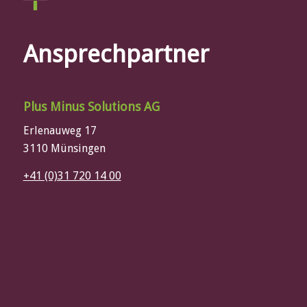
Ansprechpartner
Plus Minus Solutions AG
Erlenauweg 17
3110 Münsingen
+41 (0)31 720 14 00